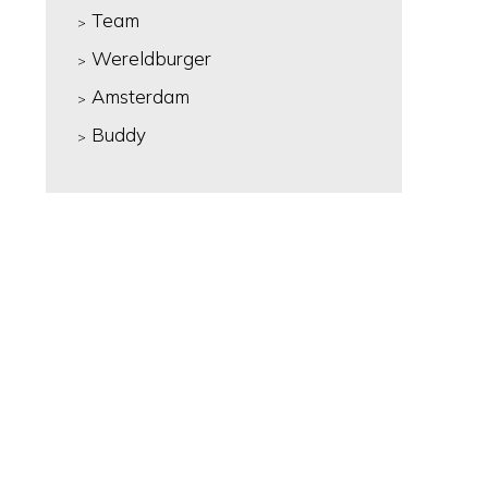
Team
Wereldburger
Amsterdam
Buddy