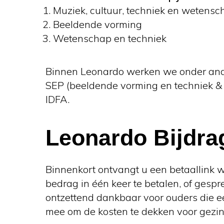
Muziek, cultuur, techniek en wetensc
Beeldende vorming
Wetenschap en techniek
Binnen Leonardo werken we onder an
SEP (beeldende vorming en techniek 
IDFA.
Leonardo Bijdra
Binnenkort ontvangt u een betaallink 
bedrag in één keer te betalen, of gespr
ontzettend dankbaar voor ouders die e
mee om de kosten te dekken voor gezin