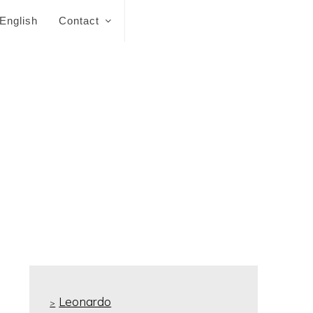
English
Contact
Leonardo