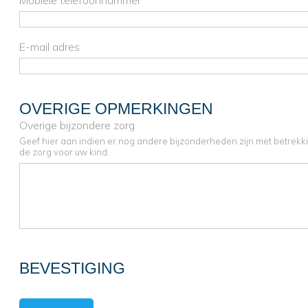
Mobiele telefoonnummer
E-mail adres
OVERIGE OPMERKINGEN
Overige bijzondere zorg
Geef hier aan indien er nog andere bijzonderheden zijn met betrekki
de zorg voor uw kind.
BEVESTIGING