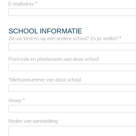
E-mailadres *
SCHOOL INFORMATIE
Zit uw kind nu op een andere school? Zo ja, welke? *
Postcode en plaatsnaam van deze school
Telefoonnummer van deze school
Groep *
Reden van aanmelding