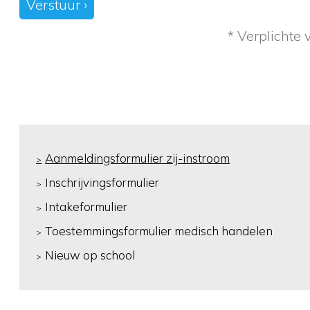
Verstuur ›
* Verplichte 
Aanmeldingsformulier zij-instroom
Inschrijvingsformulier
Intakeformulier
Toestemmingsformulier medisch handelen
Nieuw op school