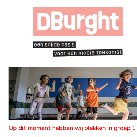
Op dit moment hebben wij plekken in groep 1 