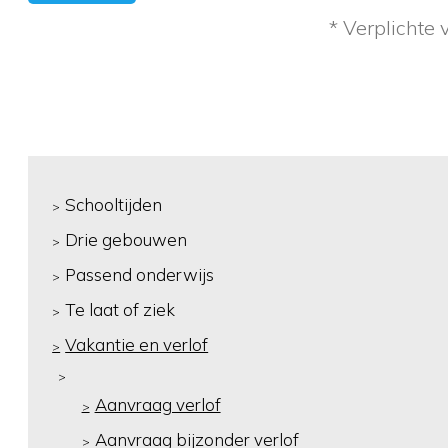
* Verplichte 
Schooltijden
Drie gebouwen
Passend onderwijs
Te laat of ziek
Vakantie en verlof
Aanvraag verlof
Aanvraag bijzonder verlof