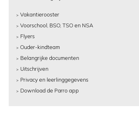
Vakantierooster
Voorschool, BSO, TSO en NSA
Flyers
Ouder-kindteam
Belangrijke documenten
Uitschrijven
Privacy en leerlinggegevens
Download de Parro app