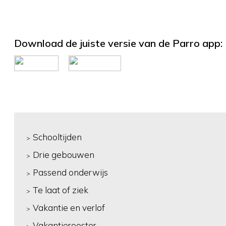
Download de juiste versie van de Parro app:
Schooltijden
Drie gebouwen
Passend onderwijs
Te laat of ziek
Vakantie en verlof
Vakantierooster