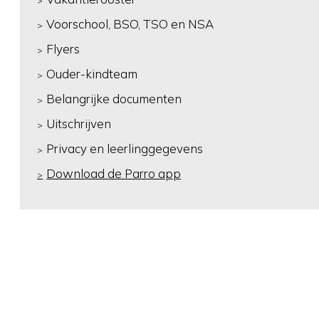
Voorschool, BSO, TSO en NSA
Flyers
Ouder-kindteam
Belangrijke documenten
Uitschrijven
Privacy en leerlinggegevens
Download de Parro app